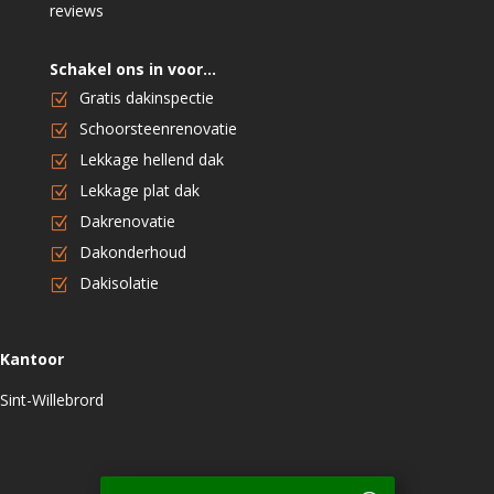
reviews
Schakel ons in voor…
Gratis dakinspectie
Schoorsteenrenovatie
Lekkage hellend dak
Lekkage plat dak
Dakrenovatie
Dakonderhoud
Dakisolatie
Kantoor
Sint-Willebrord