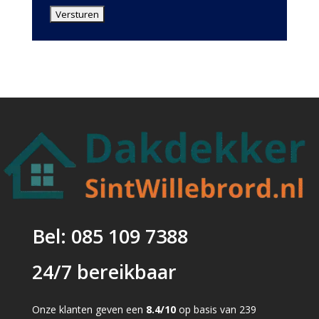
Bel: 085 109 7388
24/7 bereikbaar
Onze klanten geven een
8.4/10
op basis van 239