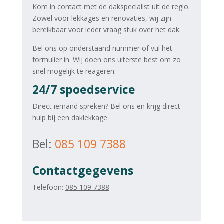
Kom in contact met de dakspecialist uit de regio.
Zowel voor lekkages en renovaties, wij zijn
bereikbaar voor ieder vraag stuk over het dak.
Bel ons op onderstaand nummer of vul het
formulier in. Wij doen ons uiterste best om zo
snel mogelijk te reageren.
24/7 spoedservice
Direct iemand spreken? Bel ons en krijg direct
hulp bij een daklekkage
Bel:
085 109 7388
Contactgegevens
Telefoon:
085 109 7388